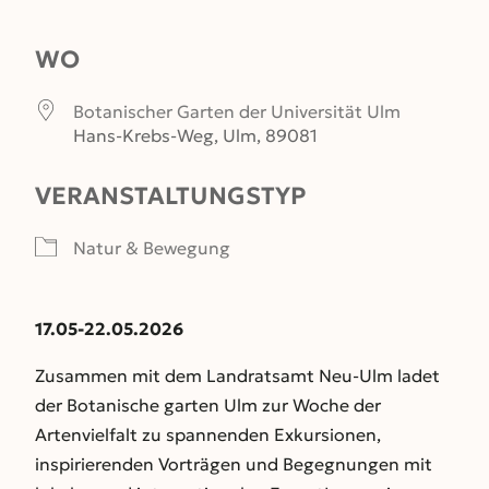
ICS herunterladen
Google Kalender
WO
Botanischer Garten der Universität Ulm
Hans-Krebs-Weg, Ulm, 89081
VERANSTALTUNGSTYP
Natur & Bewegung
17.05-22.05.2026
Zusammen mit dem Landratsamt Neu-Ulm ladet
der Botanische garten Ulm zur Woche der
Artenvielfalt zu spannenden Exkursionen,
inspirierenden Vorträgen und Begegnungen mit