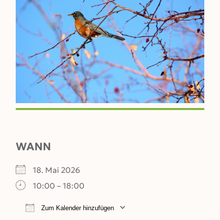
WANN
18. Mai 2026
10:00 – 18:00
Zum Kalender hinzufügen