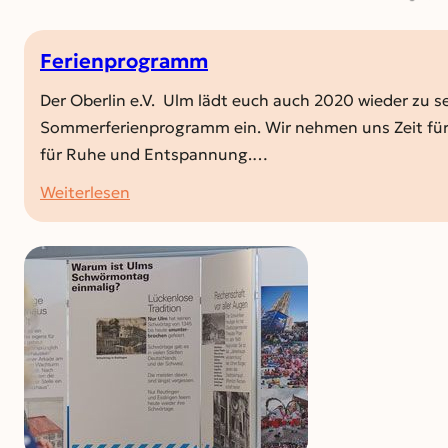
Ferienprogramm
Der Oberlin e.V. Ulm lädt euch auch 2020 wieder zu 
Sommerferienprogramm ein. Wir nehmen uns Zeit fü
für Ruhe und Entspannung.…
:
Weiterlesen
Ferienprogramm