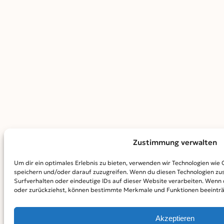
Zustimmung verwalten
Um dir ein optimales Erlebnis zu bieten, verwenden wir Technologien wie
speichern und/oder darauf zuzugreifen. Wenn du diesen Technologien zu
Surfverhalten oder eindeutige IDs auf dieser Website verarbeiten. Wenn 
oder zurückziehst, können bestimmte Merkmale und Funktionen beeinträ
Akzeptieren