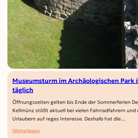
Museumsturm im Archäologischen Park öf
täglich
Öffnungszeiten gelten bis Ende der Sommerferien Der
Kellmünz stößt aktuell bei vielen Fahrradfahrern un
Urlaubern auf reges Interesse. Deshalb hat die…
:
Weiterlesen