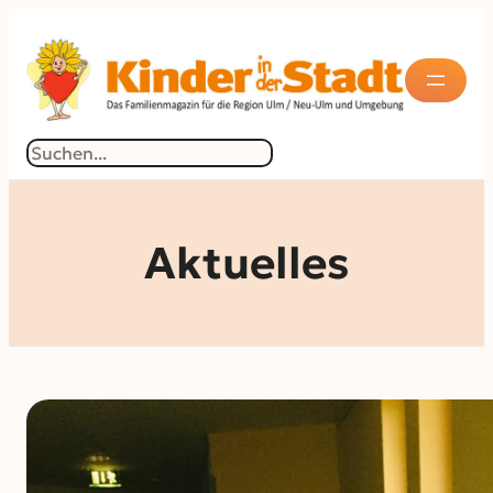
Suchen
Aktuelles