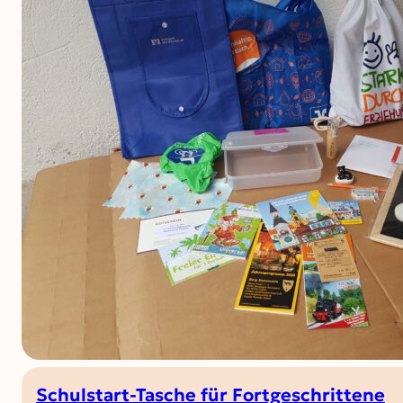
Schulstart-Tasche für Fortgeschrittene