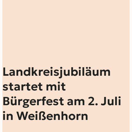
Landkreisjubiläum
startet mit
Bürgerfest am 2. Juli
in Weißenhorn