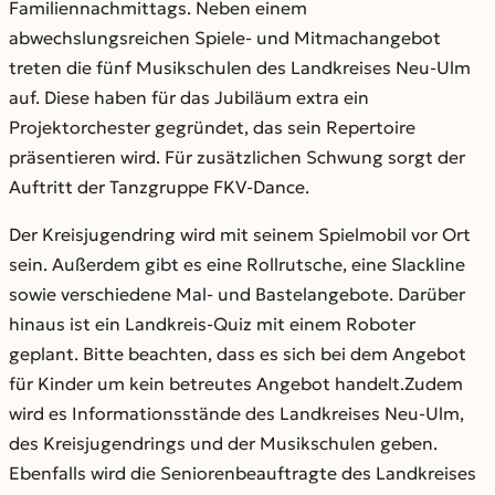
Familiennachmittags. Neben einem
abwechslungsreichen Spiele- und Mitmachangebot
treten die fünf Musikschulen des Landkreises Neu-Ulm
auf. Diese haben für das Jubiläum extra ein
Projektorchester gegründet, das sein Repertoire
präsentieren wird. Für zusätzlichen Schwung sorgt der
Auftritt der Tanzgruppe FKV-Dance.
Der Kreisjugendring wird mit seinem Spielmobil vor Ort
sein. Außerdem gibt es eine Rollrutsche, eine Slackline
sowie verschiedene Mal- und Bastelangebote. Darüber
hinaus ist ein Landkreis-Quiz mit einem Roboter
geplant. Bitte beachten, dass es sich bei dem Angebot
für Kinder um kein betreutes Angebot handelt.Zudem
wird es Informationsstände des Landkreises Neu-Ulm,
des Kreisjugendrings und der Musikschulen geben.
Ebenfalls wird die Seniorenbeauftragte des Landkreises