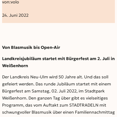
von:
volo
24. Juni 2022
Von Blasmusik bis Open-Air
Landkreisjubiläum startet mit Bürgerfest am 2. Juli in
Weißenhorn
Der Landkreis Neu-Ulm wird 50 Jahre alt. Und das soll
gefeiert werden. Das runde Jubiläum startet mit einem
Bürgerfest am Samstag, 02. Juli 2022, im Stadtpark
Weißenhorn. Den ganzen Tag über gibt es vielseitiges
Programm, das vom Auftakt zum STADTRADELN mit
schwungvoller Blasmusik über einen Familiennachmittag