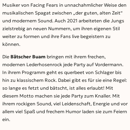
Musiker von Facing Fears in unnachahmlicher Weise den
musikalischen Spagat zwischen „der guten, alten Zeit“
und modernem Sound. Auch 2021 arbeiteten die Jungs
zielstrebig an neuen Nummern, um ihren eigenen Stil
weiter zu formen und ihre Fans live begeistern zu
können.
Die
Bätscher Buam
bringen mit ihrem frechen,
modernen Lederhosenrock jede Party auf Vordermann.
In ihrem Programm geht es querbeet von Schlager bis
hin zu klassischem Rock. Dabei gibt es für sie eine Regel:
so lange es fetzt und bätscht, ist alles erlaubt! Mit
diesem Motto machen sie jede Party zum Knaller. Mit
ihrem rockigen Sound, viel Leidenschaft, Energie und vor
allem viel Spaß und frechem Humor laden sie zum Feiern
ein.