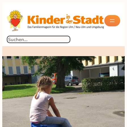
Suchen