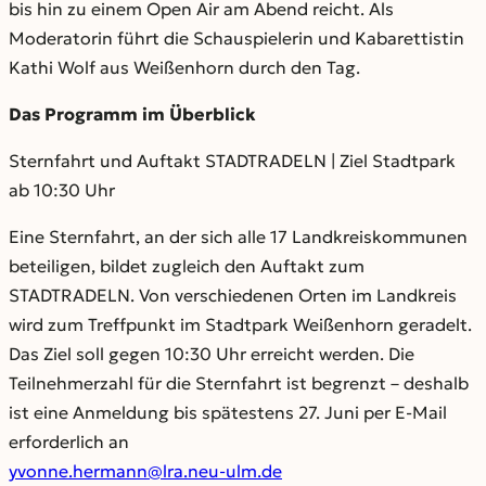
bis hin zu einem Open Air am Abend reicht. Als
Moderatorin führt die Schauspielerin und Kabarettistin
Kathi Wolf aus Weißenhorn durch den Tag.
Das Programm im Überblick
Sternfahrt und Auftakt STADTRADELN | Ziel Stadtpark
ab 10:30 Uhr
Eine Sternfahrt, an der sich alle 17 Landkreiskommunen
beteiligen, bildet zugleich den Auftakt zum
STADTRADELN. Von verschiedenen Orten im Landkreis
wird zum Treffpunkt im Stadtpark Weißenhorn geradelt.
Das Ziel soll gegen 10:30 Uhr erreicht werden. Die
Teilnehmerzahl für die Sternfahrt ist begrenzt – deshalb
ist eine Anmeldung bis spätestens 27. Juni per E-Mail
erforderlich an
yvonne.hermann@lra.neu-ulm.de