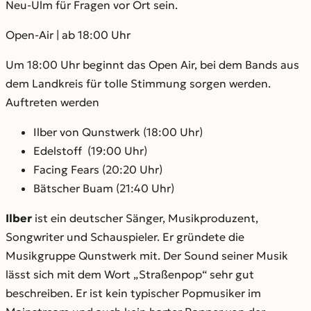
Neu-Ulm für Fragen vor Ort sein.
Open-Air | ab 18:00 Uhr
Um 18:00 Uhr beginnt das Open Air, bei dem Bands aus
dem Landkreis für tolle Stimmung sorgen werden.
Auftreten werden
Ilber von Qunstwerk (18:00 Uhr)
Edelstoff (19:00 Uhr)
Facing Fears (20:20 Uhr)
Bätscher Buam (21:40 Uhr)
Ilber
ist ein deutscher Sänger, Musikproduzent,
Songwriter und Schauspieler. Er gründete die
Musikgruppe Qunstwerk mit. Der Sound seiner Musik
lässt sich mit dem Wort „Straßenpop“ sehr gut
beschreiben. Er ist kein typischer Popmusiker im