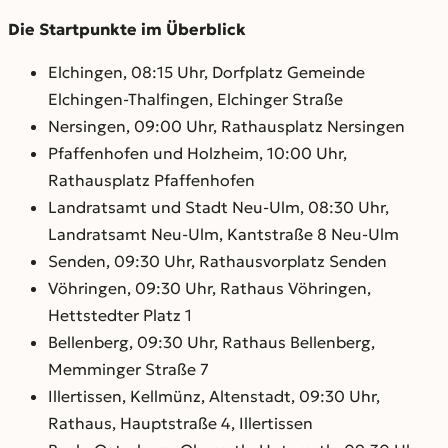
Die Startpunkte im Überblick
Elchingen, 08:15 Uhr, Dorfplatz Gemeinde
Elchingen-Thalfingen, Elchinger Straße
Nersingen, 09:00 Uhr, Rathausplatz Nersingen
Pfaffenhofen und Holzheim, 10:00 Uhr,
Rathausplatz Pfaffenhofen
Landratsamt und Stadt Neu-Ulm, 08:30 Uhr,
Landratsamt Neu-Ulm, Kantstraße 8 Neu-Ulm
Senden, 09:30 Uhr, Rathausvorplatz Senden
Vöhringen, 09:30 Uhr, Rathaus Vöhringen,
Hettstedter Platz 1
Bellenberg, 09:30 Uhr, Rathaus Bellenberg,
Memminger Straße 7
Illertissen, Kellmünz, Altenstadt, 09:30 Uhr,
Rathaus, Hauptstraße 4, Illertissen