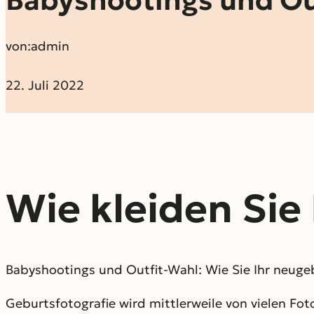
von:
admin
22. Juli 2022
Wie kleiden Sie
Babyshootings und Outfit-Wahl: Wie Sie Ihr neugeb
Geburtsfotografie wird mittlerweile von vielen Fo