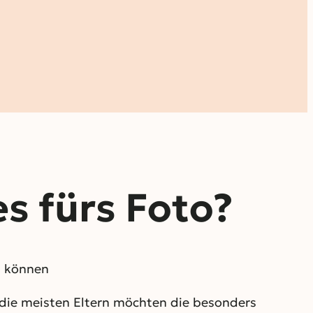
s fürs Foto?
n können
 die meisten Eltern möchten die besonders