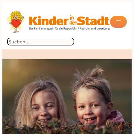
Suchen