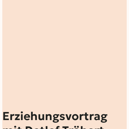
Erziehungsvortrag