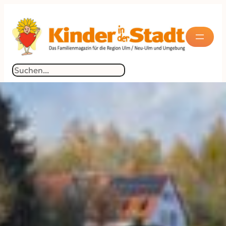
Suchen