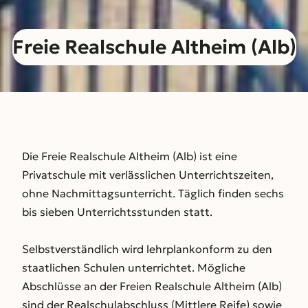
Freie Realschule Altheim (Alb)
Die Freie Realschule Altheim (Alb) ist eine
Privatschule mit verlässlichen Unterrichtszeiten,
ohne Nachmittagsunterricht. Täglich finden sechs
bis sieben Unterrichtsstunden statt.
Selbstverständlich wird lehrplankonform zu den
staatlichen Schulen unterrichtet. Mögliche
Abschlüsse an der Freien Realschule Altheim (Alb)
sind der Realschulabschluss (Mittlere Reife) sowie