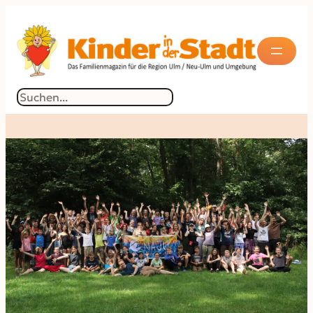
Suchen