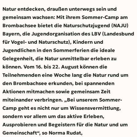
Natur entdecken, draußen unterwegs sein und
gemeinsam wachsen: Mit ihrem Sommer-Camp am
Brombachsee bietet die Naturschutzjugend (NAJU)
Bayern, die Jugendorganisation des LBV (Landesbund
für Vogel- und Naturschutz), Kindern und
Jugendlichen in den Sommerferien die ideale
Gelegenheit, die Natur unmittelbar erleben zu
können. Vom 16. bis 22. August können die
Teilnehmenden eine Woche lang die Natur rund um
den Brombachsee erkunden, bei spannenden
Aktionen mitmachen sowie gemeinsam Zeit
miteinander verbringen. „Bei unserem Sommer-
Camp geht es nicht nur um Wissensvermittlung,
sondern vor allem um das aktive Erleben,
Ausprobieren und Begeistern für die Natur und um
Gemeinschaft“, so Norma Rudat,