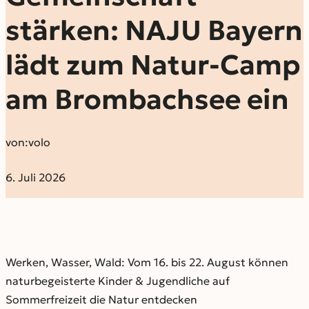
stärken: NAJU Bayern
lädt zum Natur-Camp
am Brombachsee ein
von:
volo
6. Juli 2026
Werken, Wasser, Wald: Vom 16. bis 22. August können
naturbegeisterte Kinder & Jugendliche auf
Sommerfreizeit die Natur entdecken