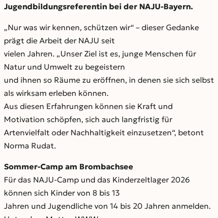
Jugendbildungsreferentin bei der NAJU-Bayern.
„Nur was wir kennen, schützen wir“ – dieser Gedanke
prägt die Arbeit der NAJU seit
vielen Jahren. „Unser Ziel ist es, junge Menschen für
Natur und Umwelt zu begeistern
und ihnen so Räume zu eröffnen, in denen sie sich selbst
als wirksam erleben können.
Aus diesen Erfahrungen können sie Kraft und
Motivation schöpfen, sich auch langfristig für
Artenvielfalt oder Nachhaltigkeit einzusetzen“, betont
Norma Rudat.
Sommer-Camp am Brombachsee
Für das NAJU-Camp und das Kinderzeltlager 2026
können sich Kinder von 8 bis 13
Jahren und Jugendliche von 14 bis 20 Jahren anmelden.