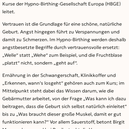
Kurse der Hypno-Birthing-Gesellschaft Europa (HBGE)
leitet.
Vertrauen ist die Grundlage für eine schöne, natürliche
Geburt. Angst hingegen führt zu Verspannungen und
damit zu Schmerzen. Im Hypno-Birthing werden deshalb
angstbesetzte Begriffe durch vertrauensvolle ersetzt:
„Welle“ statt „Wehe“ zum Beispiel, und die Fruchtblase
„platzt“ nicht, sondern „geht auf“.
Ernährung in der Schwangerschaft, Klinikkoffer und
„Erkennen, wann’s losgeht“ gehören auch zum Kurs; im
Mittelpunkt steht dabei das Wissen darum, wie die
Gebärmutter arbeitet, von der Frage „Was kann ich dazu
beitragen, dass die Geburt sich selbst natürlich einleitet“
bis zu „Was braucht dieser große Muskel, damit er gut
funktionieren kann?“ Vor allem Sauerstoff, betont Birgit