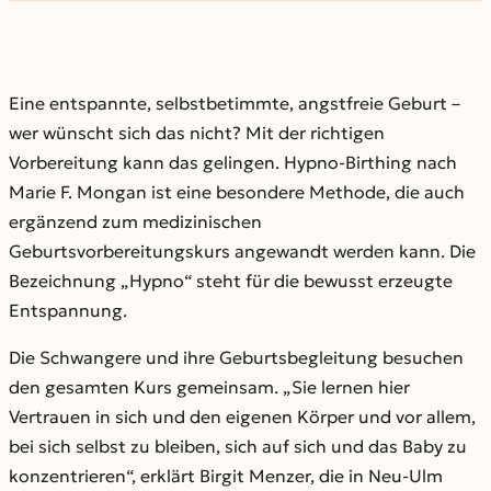
Eine entspannte, selbstbetimmte, angstfreie Geburt –
wer wünscht sich das nicht? Mit der richtigen
Vorbereitung kann das gelingen. Hypno-Birthing nach
Marie F. Mongan ist eine besondere Methode, die auch
ergänzend zum medizinischen
Geburtsvorbereitungskurs angewandt werden kann. Die
Bezeichnung „Hypno“ steht für die bewusst erzeugte
Entspannung.
Die Schwangere und ihre Geburtsbegleitung besuchen
den gesamten Kurs gemeinsam. „Sie lernen hier
Vertrauen in sich und den eigenen Körper und vor allem,
bei sich selbst zu bleiben, sich auf sich und das Baby zu
konzentrieren“, erklärt Birgit Menzer, die in Neu-Ulm