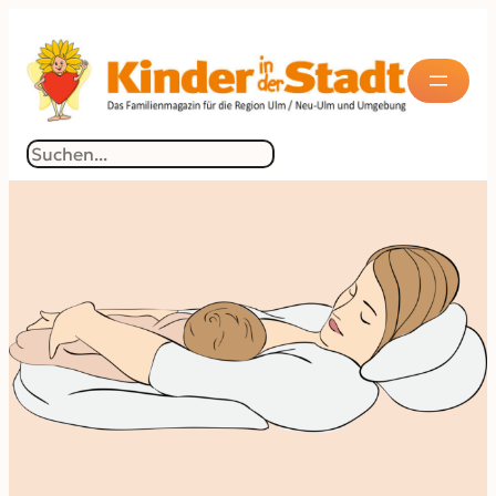
Suchen