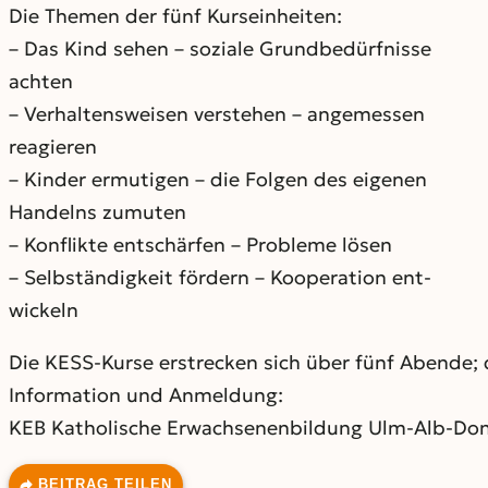
Die Themen der fünf Kurseinheiten:
– Das Kind sehen – soziale Grundbedürfnisse
achten
– Verhaltensweisen verstehen – angemessen
reagieren
– Kinder ermutigen – die Folgen des eigenen
Handelns zumuten
– Konflikte entschärfen – Probleme lösen
– Selbständigkeit fördern – Kooperation ent-
wickeln
Die KESS-Kurse erstrecken sich über fünf Abende; 
Information und Anmeldung:
KEB Katholische Erwachsenenbildung Ulm-Alb-Dona
BEITRAG TEILEN