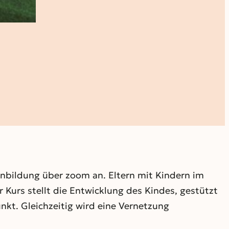
enbildung über zoom an. Eltern mit Kindern im
er Kurs stellt die Entwicklung des Kindes, gestützt
kt. Gleichzeitig wird eine Vernetzung