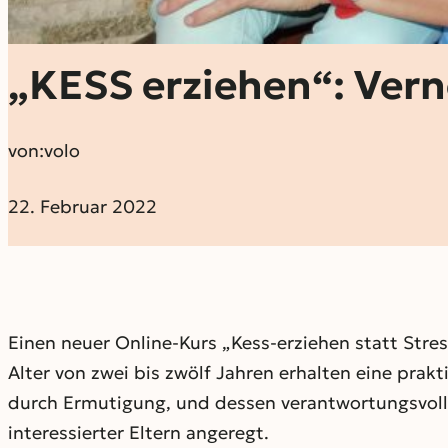
„KESS erziehen“: Vern
von:
volo
22. Februar 2022
Einen neuer Online-Kurs „Kess-erziehen statt Stre
Alter von zwei bis zwölf Jahren erhalten eine prakt
durch Ermutigung, und dessen verantwortungsvolle
interessierter Eltern angeregt.