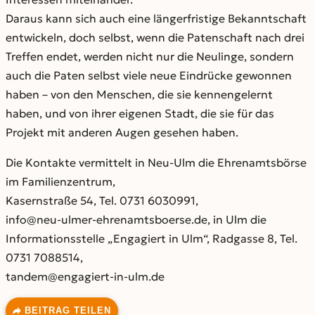
Daraus kann sich auch eine längerfristige Bekanntschaft
entwickeln, doch selbst, wenn die Patenschaft nach drei
Treffen endet, werden nicht nur die Neulinge, sondern
auch die Paten selbst viele neue Eindrücke gewonnen
haben – von den Menschen, die sie kennengelernt
haben, und von ihrer eigenen Stadt, die sie für das
Projekt mit anderen Augen gesehen haben.
Die Kontakte vermittelt in Neu-Ulm die Ehrenamtsbörse
im Familienzentrum,
Kasernstraße 54, Tel. 0731 6030991,
info@neu-ulmer-ehrenamtsboerse.de, in Ulm die
Informationsstelle „Engagiert in Ulm“, Radgasse 8, Tel.
0731 7088514,
tandem@engagiert-in-ulm.de
BEITRAG TEILEN