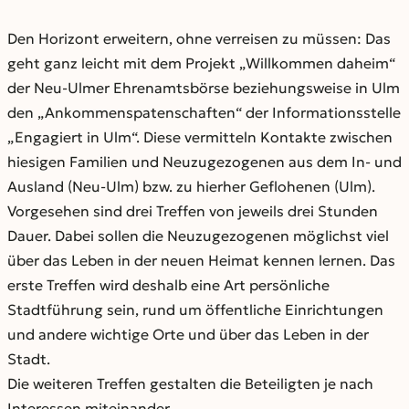
Den Horizont erweitern, ohne verreisen zu müssen: Das
geht ganz leicht mit dem Projekt „Willkommen daheim“
der Neu-Ulmer Ehrenamtsbörse beziehungsweise in Ulm
den „Ankommenspatenschaften“ der Informationsstelle
„Engagiert in Ulm“. Diese vermitteln Kontakte zwischen
hiesigen Familien und Neuzugezogenen aus dem In- und
Ausland (Neu-Ulm) bzw. zu hierher Geflohenen (Ulm).
Vorgesehen sind drei Treffen von jeweils drei Stunden
Dauer. Dabei sollen die Neuzugezogenen möglichst viel
über das Leben in der neuen Heimat kennen lernen. Das
erste Treffen wird deshalb eine Art persönliche
Stadtführung sein, rund um öffentliche Einrichtungen
und andere wichtige Orte und über das Leben in der
Stadt.
Die weiteren Treffen gestalten die Beteiligten je nach
Interessen miteinander.