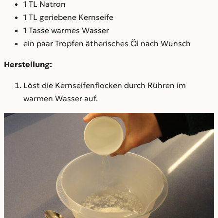
1 TL Natron
1 TL geriebene Kernseife
1 Tasse warmes Wasser
ein paar Tropfen ätherisches Öl nach Wunsch
Herstellung:
Löst die Kernseifenflocken durch Rühren im
warmen Wasser auf.