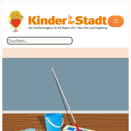
Suchen