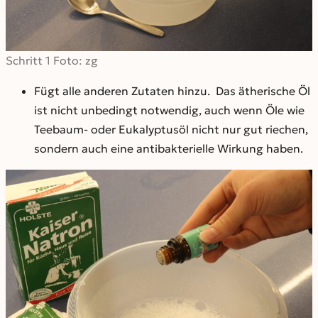
Schritt 1 Foto: zg
Fügt alle anderen Zutaten hinzu. Das ätherische Öl
ist nicht unbedingt notwendig, auch wenn Öle wie
Teebaum- oder Eukalyptusöl nicht nur gut riechen,
sondern auch eine antibakterielle Wirkung haben.