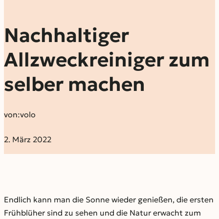
Nachhaltiger
Allzweckreiniger zum
selber machen
von:
volo
2. März 2022
Endlich kann man die Sonne wieder genießen, die ersten
Frühblüher sind zu sehen und die Natur erwacht zum