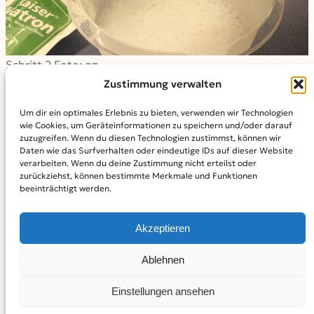
Schritt 2 Foto: zg
Zustimmung verwalten
Füllt alles in eine Sprühflasche.
Um dir ein optimales Erlebnis zu bieten, verwenden wir Technologien
wie Cookies, um Geräteinformationen zu speichern und/oder darauf
zuzugreifen. Wenn du diesen Technologien zustimmst, können wir
Daten wie das Surfverhalten oder eindeutige IDs auf dieser Website
verarbeiten. Wenn du deine Zustimmung nicht erteilst oder
zurückziehst, können bestimmte Merkmale und Funktionen
beeinträchtigt werden.
Akzeptieren
Ablehnen
Einstellungen ansehen