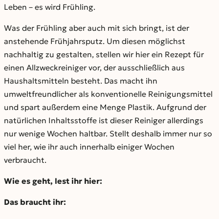
Leben – es wird Frühling.
Was der Frühling aber auch mit sich bringt, ist der
anstehende Frühjahrsputz. Um diesen möglichst
nachhaltig zu gestalten, stellen wir hier ein Rezept für
einen Allzweckreiniger vor, der ausschließlich aus
Haushaltsmitteln besteht. Das macht ihn
umweltfreundlicher als konventionelle Reinigungsmittel
und spart außerdem eine Menge Plastik. Aufgrund der
natürlichen Inhaltsstoffe ist dieser Reiniger allerdings
nur wenige Wochen haltbar. Stellt deshalb immer nur so
viel her, wie ihr auch innerhalb einiger Wochen
verbraucht.
Wie es geht, lest ihr hier:
Das braucht ihr: