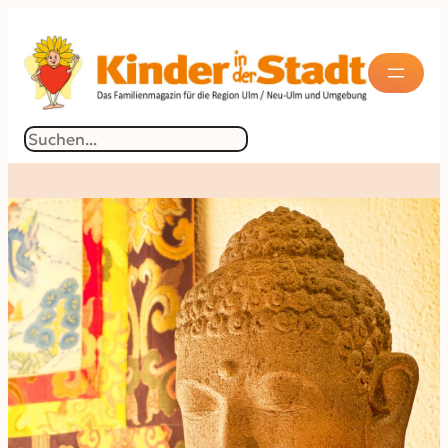
Suchen