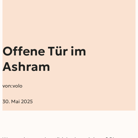
Offene Tür im
Ashram
von:
volo
30. Mai 2025