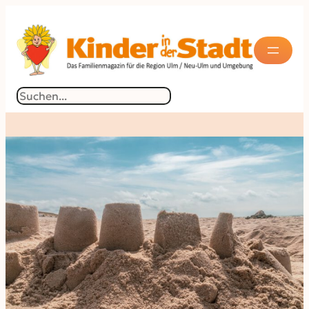
Suchen