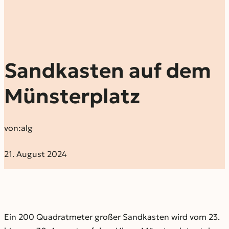
Sandkasten auf dem
Münsterplatz
von:
alg
21. August 2024
Ein 200 Quadratmeter großer Sandkasten wird vom 23.