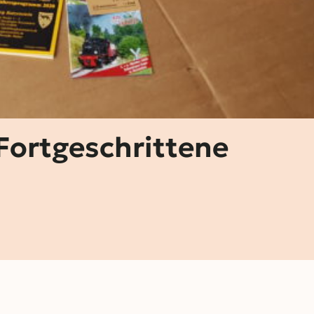
 Fortgeschrittene