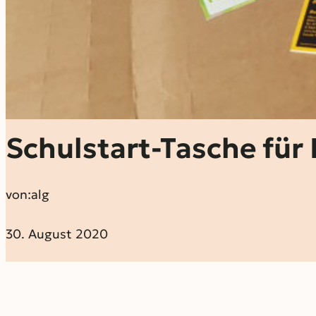
Schulstart-Tasche für
von:
alg
30. August 2020