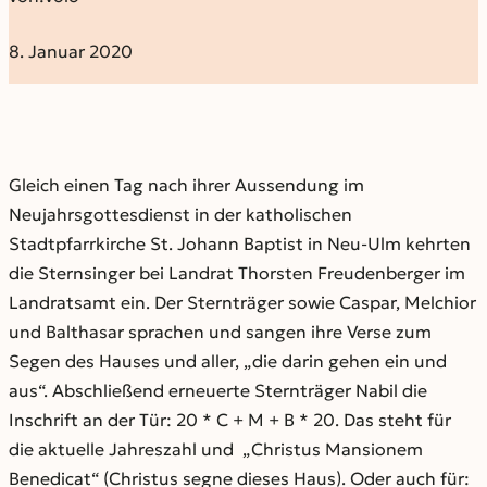
8. Januar 2020
Gleich einen Tag nach ihrer Aussendung im
Neujahrsgottesdienst in der katholischen
Stadtpfarrkirche St. Johann Baptist in Neu-Ulm kehrten
die Sternsinger bei Landrat Thorsten Freudenberger im
Landratsamt ein. Der Sternträger sowie Caspar, Melchior
und Balthasar sprachen und sangen ihre Verse zum
Segen des Hauses und aller, „die darin gehen ein und
aus“. Abschließend erneuerte Sternträger Nabil die
Inschrift an der Tür: 20 * C + M + B * 20. Das steht für
die aktuelle Jahreszahl und „Christus Mansionem
Benedicat“ (Christus segne dieses Haus). Oder auch für: