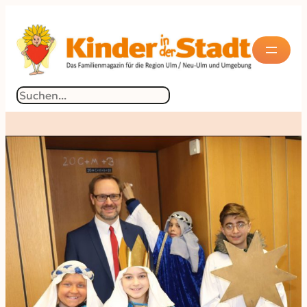
Suchen