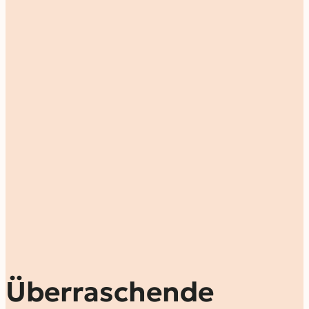
Überraschende