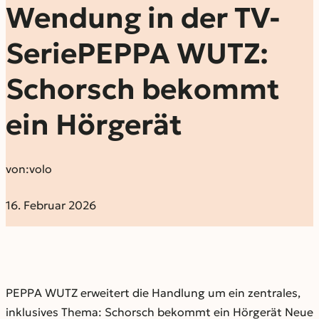
Wendung in der TV-
SeriePEPPA WUTZ:
Schorsch bekommt
ein Hörgerät
von:
volo
16. Februar 2026
PEPPA WUTZ erweitert die Handlung um ein zentrales,
inklusives Thema: Schorsch bekommt ein Hörgerät Neue