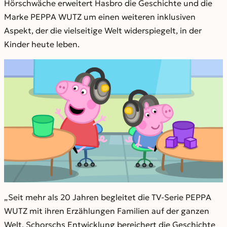
Hörschwäche erweitert Hasbro die Geschichte und die
Marke PEPPA WUTZ um einen weiteren inklusiven
Aspekt, der die vielseitige Welt widerspiegelt, in der
Kinder heute leben.
„Seit mehr als 20 Jahren begleitet die TV-Serie PEPPA
WUTZ mit ihren Erzählungen Familien auf der ganzen
Welt. Schorschs Entwicklung bereichert die Geschichte