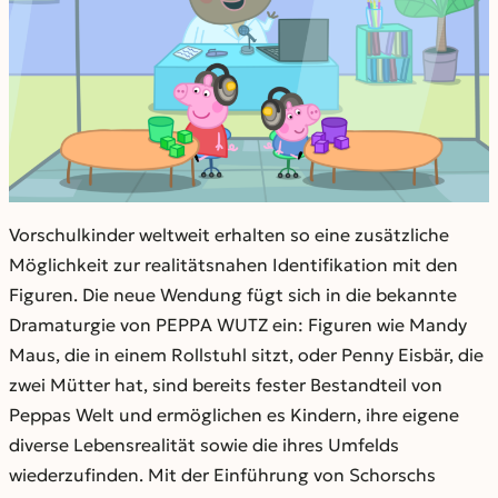
Vorschulkinder weltweit erhalten so eine zusätzliche
Möglichkeit zur realitätsnahen Identifikation mit den
Figuren. Die neue Wendung fügt sich in die bekannte
Dramaturgie von PEPPA WUTZ ein: Figuren wie Mandy
Maus, die in einem Rollstuhl sitzt, oder Penny Eisbär, die
zwei Mütter hat, sind bereits fester Bestandteil von
Peppas Welt und ermöglichen es Kindern, ihre eigene
diverse Lebensrealität sowie die ihres Umfelds
wiederzufinden. Mit der Einführung von Schorschs