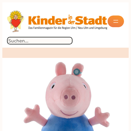
Suchen