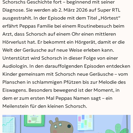
Schorschs Geschichte fort – beginnend mit seiner
Diagnose. Sie werden ab 2. März 2026 auf Super RTL
ausgestrahlt. In der Episode mit dem Titel „Hörtest“
erfährt Peppas Familie bei einem Routinebesuch beim
Arzt, dass Schorsch auf einem Ohr einen mittleren
Hörverlust hat. Er bekommt ein Hörgerät, damit er die
Welt der Geräusche auf neue Weise erleben kann.
Unterstützt wird Schorsch in dieser Folge von einer
Audiologin. In den darauffolgenden Episoden entdecken
Kinder gemeinsam mit Schorsch neue Geräusche – vom
Planschen in schlammigen Pfützen bis zur Melodie des
Eiswagens. Besonders bewegend ist der Moment, in
dem er zum ersten Mal Peppas Namen sagt – ein
Meilenstein für den kleinen Schorsch.