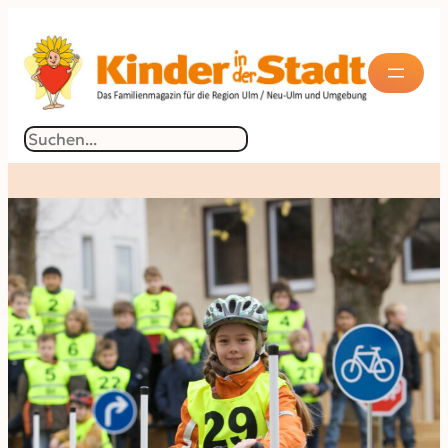
Suchen