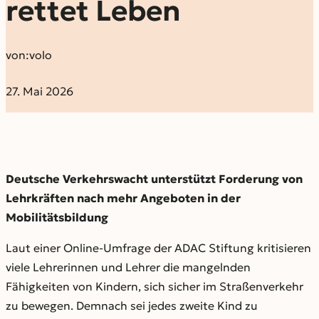
rettet Leben
von:
volo
27. Mai 2026
Deutsche Verkehrswacht unterstützt Forderung von
Lehrkräften nach mehr Angeboten in der
Mobilitätsbildung
Laut einer Online-Umfrage der ADAC Stiftung kritisieren
viele Lehrerinnen und Lehrer die mangelnden
Fähigkeiten von Kindern, sich sicher im Straßenverkehr
zu bewegen. Demnach sei jedes zweite Kind zu