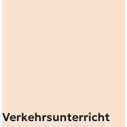
Verkehrsunterricht