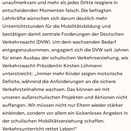
unaufmerksam und mehr als jedes Dritte reagiere in
entscheidenden Momenten falsch. Die befragten
Lehrkräfte wünschen sich darum deutlich mehr
Unterrichtstunden für die Mobilitätsbildung und
bestätigen damit zentrale Forderungen der Deutschen
Verkehrswacht (DVW). Um dem wachsenden Bedarf
entgegenzukommen, engagiert sich die DVW seit Jahren
für einen Ausbau der schulischen Verkehrserziehung, wie
Verkehrswacht-Präsidentin Kirsten Lühmann
unterstreicht: „Immer mehr Kinder zeigen motorische
Defizite, während die Anforderungen an die sichere
Verkehrsteilnahme wachsen. Das können wir mit
unseren außerschulischen Projekten und Aktionen nicht
auffangen. Wir müssen nicht nur Eltern wieder stärker
einbinden, sondern vor allem ein lückenloses Angebot in
der schulischen Mobilitätserziehung schaffen.
Verkehrsunterricht rettet Leben!“