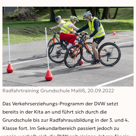
Radfahrtraining Grundschule Malliß, 20.09.2022
Das Verkehrserziehungs-Programm der DVW setzt
bereits in der Kita an und führt sich durch die
Grundschule bis zur Radfahrausbildung in der 3. und 4.
Klasse fort. Im Sekundarbereich passiert jedoch zu