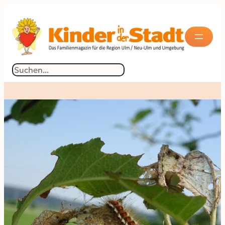
Suchen