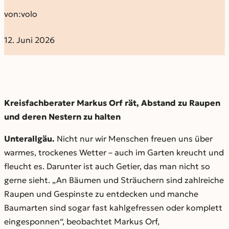
von:
volo
12. Juni 2026
Kreisfachberater Markus Orf rät, Abstand zu Raupen
und deren Nestern zu halten
Unterallgäu.
Nicht nur wir Menschen freuen uns über
warmes, trockenes Wetter – auch im Garten kreucht und
fleucht es. Darunter ist auch Getier, das man nicht so
gerne sieht. „An Bäumen und Sträuchern sind zahlreiche
Raupen und Gespinste zu entdecken und manche
Baumarten sind sogar fast kahlgefressen oder komplett
eingesponnen“, beobachtet Markus Orf,