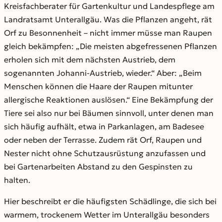
Kreisfachberater für Gartenkultur und Landespflege am
Landratsamt Unterallgäu. Was die Pflanzen angeht, rät
Orf zu Besonnenheit – nicht immer müsse man Raupen
gleich bekämpfen: „Die meisten abgefressenen Pflanzen
erholen sich mit dem nächsten Austrieb, dem
sogenannten Johanni-Austrieb, wieder.“ Aber: „Beim
Menschen können die Haare der Raupen mitunter
allergische Reaktionen auslösen.“ Eine Bekämpfung der
Tiere sei also nur bei Bäumen sinnvoll, unter denen man
sich häufig aufhält, etwa in Parkanlagen, am Badesee
oder neben der Terrasse. Zudem rät Orf, Raupen und
Nester nicht ohne Schutzausrüstung anzufassen und
bei Gartenarbeiten Abstand zu den Gespinsten zu
halten.
Hier beschreibt er die häufigsten Schädlinge, die sich bei
warmem, trockenem Wetter im Unterallgäu besonders