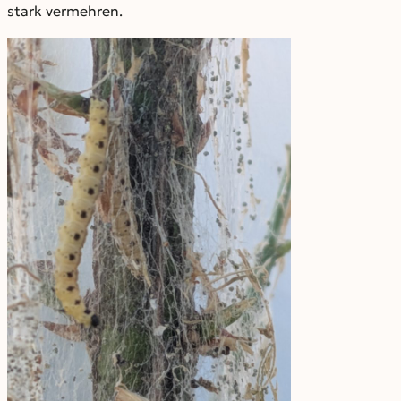
stark vermehren.