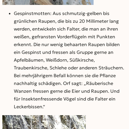
Gespinstmotten: Aus schmutzig-gelben bis
grünlichen Raupen, die bis zu 20 Millimeter lang
werden, entwickeln sich Falter, die man an ihren
weißen, gefransten Vorderflügeln mit Punkten
erkennt. Die nur wenig behaarten Raupen bilden
ein Gespinst und fressen als Gruppe gerne an
Apfelbäumen, Weißdorn, Süßkirsche,
Traubenkirsche, Schlehe oder anderen Sträuchern.
Bei mehrjährigem Befall können sie die Pflanze
nachhaltig schädigen. Orf sagt: „Räuberische
Wanzen fressen gerne die Eier und Raupen. Und
für Insektenfressende Vögel sind die Falter ein
Leckerbissen.“