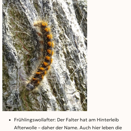
Frühlingswollafter: Der Falter hat am Hinterleib
Afterwolle – daher der Name. Auch hier leben die