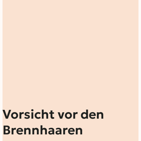
Vorsicht vor den
Brennhaaren