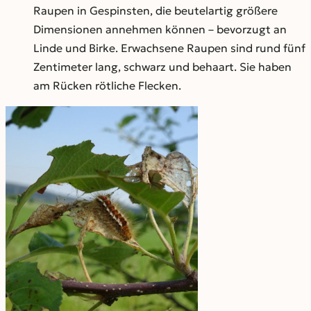
Raupen in Gespinsten, die beutelartig größere
Dimensionen annehmen können – bevorzugt an
Linde und Birke. Erwachsene Raupen sind rund fünf
Zentimeter lang, schwarz und behaart. Sie haben
am Rücken rötliche Flecken.