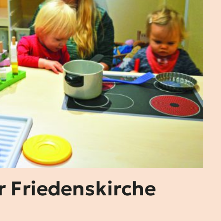
r Friedenskirche