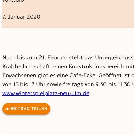
7. Januar 2020
Noch bis zum 21. Februar steht das Untergeschoss 
Krabbellandschaft, einen Konstruktionsbereich mit
Erwachsenen gibt es eine Café-Ecke. Geöffnet ist 
von 15 bis 17 Uhr sowie freitags von 9.30 bis 11.3
www.winterspielplatz-neu-ulm.de
BEITRAG TEILEN