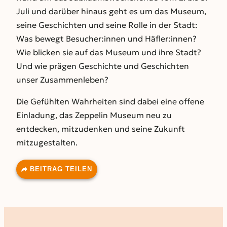
Juli und darüber hinaus geht es um das Museum,
seine Geschichten und seine Rolle in der Stadt:
Was bewegt Besucher:innen und Häfler:innen?
Wie blicken sie auf das Museum und ihre Stadt?
Und wie prägen Geschichte und Geschichten
unser Zusammenleben?
Die Gefühlten Wahrheiten sind dabei eine offene
Einladung, das Zeppelin Museum neu zu
entdecken, mitzudenken und seine Zukunft
mitzugestalten.
BEITRAG TEILEN