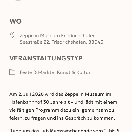
ICS herunterladen
Google Kalender
WO
Zeppelin Museum Friedrichshafen
Seestraße 22, Friedrichshafen, 88045
VERANSTALTUNGSTYP
Feste & Märkte
Kunst & Kultur
Am 2. Juli 2026 wird das Zeppelin Museum im
Hafenbahnhof 30 Jahre alt – und lädt mit einem
vielfältigen Programm dazu ein, gemeinsam zu
feiern, zu fragen und ins Gespräch zu kommen.
Rund um das Jubiläumswochenende vom 2. bis 5.