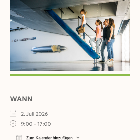
WANN
2. Juli 2026
9:00 – 17:00
Zum Kalender hinzufügen