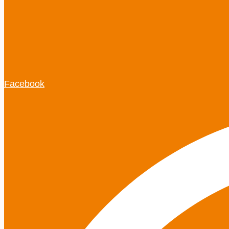
Facebook