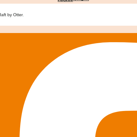
ft by Otter.