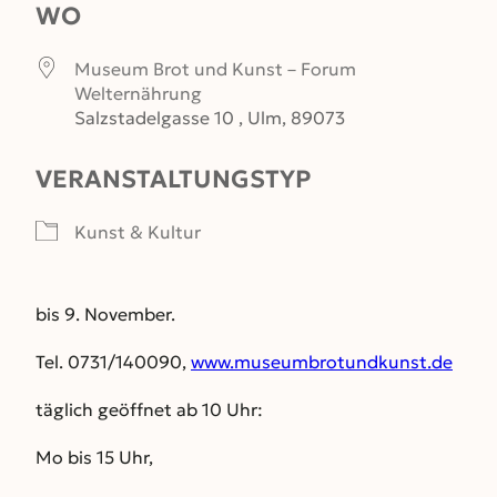
WO
Museum Brot und Kunst – Forum
Welternährung
Salzstadelgasse 10 , Ulm, 89073
VERANSTALTUNGSTYP
Kunst & Kultur
bis 9. November.
Tel. 0731/140090,
www.museumbrotundkunst.de
täglich geöffnet ab 10 Uhr:
Mo bis 15 Uhr,