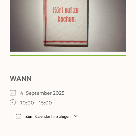
WANN
4. September 2025
10:00 – 15:00
Zum Kalender hinzufügen
ICS herunterladen
Google Kalender