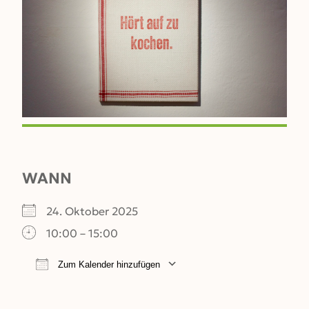
WANN
24. Oktober 2025
10:00 – 15:00
Zum Kalender hinzufügen
ICS herunterladen
Google Kalender