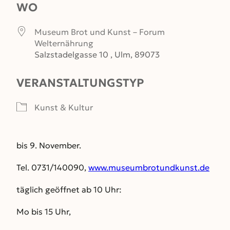
WO
Museum Brot und Kunst – Forum
Welternährung
Salzstadelgasse 10 , Ulm, 89073
VERANSTALTUNGSTYP
Kunst & Kultur
bis 9. November.
Tel. 0731/140090,
www.museumbrotundkunst.de
täglich geöffnet ab 10 Uhr:
Mo bis 15 Uhr,