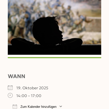
WANN
19. Oktober 2025
14:00 – 17:00
Zum Kalender hinzufügen