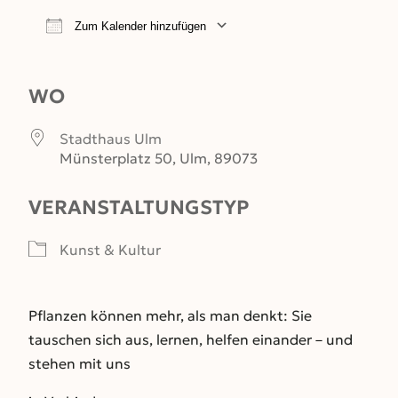
Zum Kalender hinzufügen
ICS herunterladen
Google Kalender
WO
Stadthaus Ulm
Münsterplatz 50, Ulm, 89073
VERANSTALTUNGSTYP
Kunst & Kultur
Pflanzen können mehr, als man denkt: Sie
tauschen sich aus, lernen, helfen einander – und
stehen mit uns