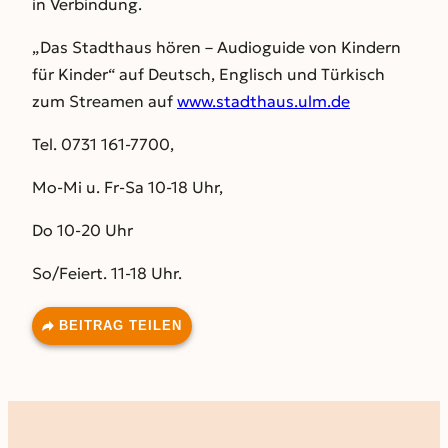
in Verbindung.
„Das Stadthaus hören – Audioguide von Kindern
für Kinder“ auf Deutsch, Englisch und Türkisch
zum Streamen auf
www.stadthaus.ulm.de
Tel. 0731 161-7700,
Mo-Mi u. Fr-Sa 10-18 Uhr,
Do 10-20 Uhr
So/Feiert. 11-18 Uhr.
BEITRAG TEILEN