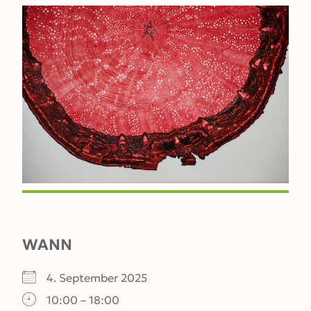
WANN
4. September 2025
10:00 – 18:00