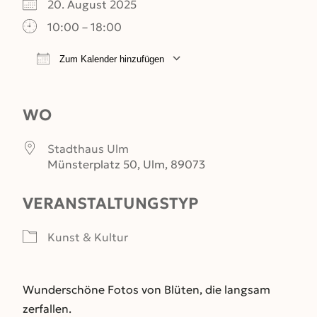
20. August 2025
10:00 – 18:00
Zum Kalender hinzufügen
ICS herunterladen
Google Kalender
WO
Stadthaus Ulm
Münsterplatz 50, Ulm, 89073
VERANSTALTUNGSTYP
Kunst & Kultur
Wunderschöne Fotos von Blüten, die langsam
zerfallen.