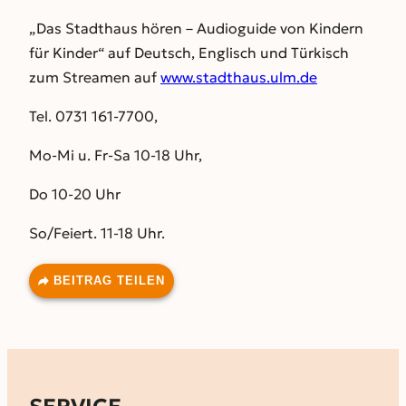
„Das Stadthaus hören – Audioguide von Kindern
für Kinder“ auf Deutsch, Englisch und Türkisch
zum Streamen auf
www.stadthaus.ulm.de
Tel. 0731 161-7700,
Mo-Mi u. Fr-Sa 10-18 Uhr,
Do 10-20 Uhr
So/Feiert. 11-18 Uhr.
BEITRAG TEILEN