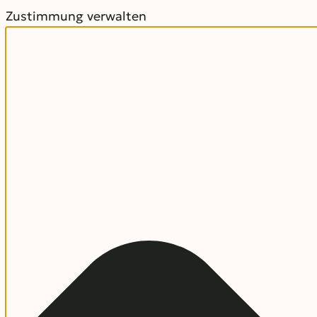
Zustimmung verwalten