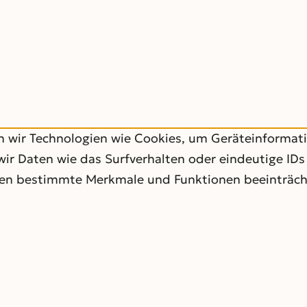
en wir Technologien wie Cookies, um Geräteinformat
r Daten wie das Surfverhalten oder eindeutige IDs
nnen bestimmte Merkmale und Funktionen beeinträch