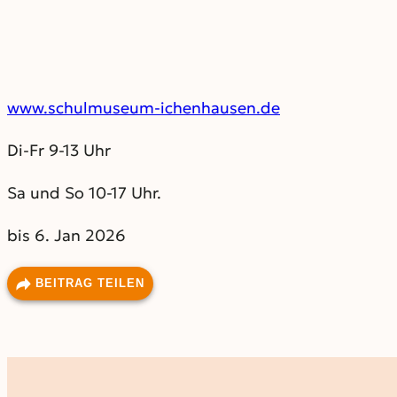
www.schulmuseum-ichenhausen.de
Di-Fr 9-13 Uhr
Sa und So 10-17 Uhr.
bis 6. Jan 2026
BEITRAG TEILEN