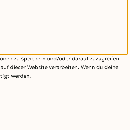
ionen zu speichern und/oder darauf zuzugreifen.
 auf dieser Website verarbeiten. Wenn du deine
tigt werden.