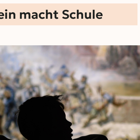
ein macht Schule