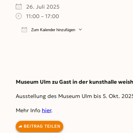
26. Juli 2025
11:00 – 17:00
Zum Kalender hinzufügen
ICS herunterladen
Google Kalend
Museum Ulm zu Gast in der kunsthalle weis
Ausstellung des Museum Ulm bis 5. Okt. 202
Mehr Info
hier
.
BEITRAG TEILEN