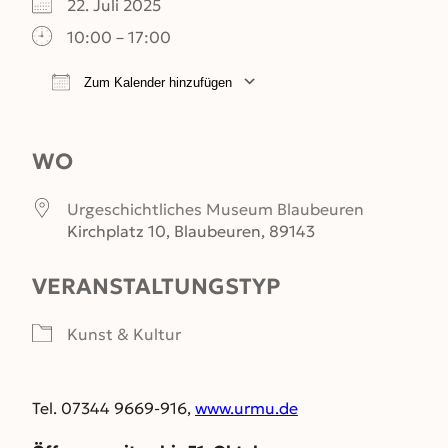
22. Juli 2025
10:00 – 17:00
Zum Kalender hinzufügen
ICS herunterladen
Google Kalender
WO
Urgeschichtliches Museum Blaubeuren
Kirchplatz 10, Blaubeuren, 89143
VERANSTALTUNGSTYP
Kunst & Kultur
Tel. 07344 9669-916,
www.urmu.de