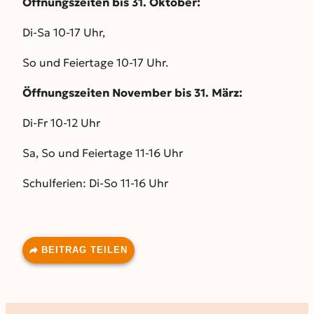
Öffnungszeiten bis 31. Oktober:
Di-Sa 10-17 Uhr,
So und Feiertage 10-17 Uhr.
Öffnungszeiten November bis 31. März:
Di-Fr 10-12 Uhr
Sa, So und Feiertage 11-16 Uhr
Schulferien: Di-So 11-16 Uhr
BEITRAG TEILEN