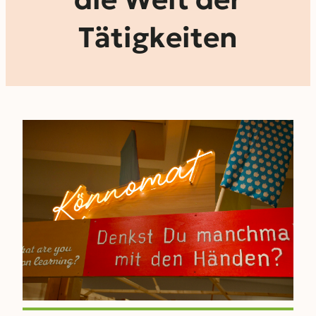
Tätigkeiten