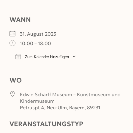
WANN
31. August 2025
10:00 – 18:00
Zum Kalender hinzufügen
ICS herunterladen
Google Kalender
WO
Edwin Scharff Museum – Kunstmuseum und
Kindermuseum
Petruspl. 4, Neu-Ulm, Bayern, 89231
VERANSTALTUNGSTYP