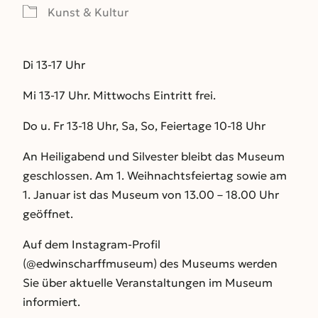
Kunst & Kultur
Di 13-17 Uhr
Mi 13-17 Uhr. Mittwochs Eintritt frei.
Do u. Fr 13-18 Uhr, Sa, So, Feiertage 10-18 Uhr
An Heiligabend und Silvester bleibt das Museum
geschlossen. Am 1. Weihnachtsfeiertag sowie am
1. Januar ist das Museum von 13.00 – 18.00 Uhr
geöffnet.
Auf dem Instagram-Profil
(@edwinscharffmuseum) des Museums werden
Sie über aktuelle Veranstaltungen im Museum
informiert.