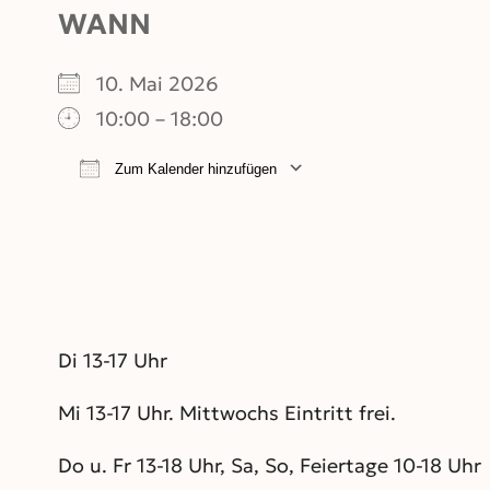
WANN
10. Mai 2026
10:00 – 18:00
Zum Kalender hinzufügen
ICS herunterladen
Google Kalend
Di 13-17 Uhr
Mi 13-17 Uhr. Mittwochs Eintritt frei.
Do u. Fr 13-18 Uhr, Sa, So, Feiertage 10-18 Uhr