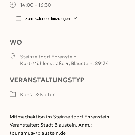
14:00 – 16:30
Zum Kalender hinzufügen
ICS herunterladen
Google Kalender
WO
Steinzeitdorf Ehrenstein
Kurt-Mühlenstraße 4, Blaustein, 89134
VERANSTALTUNGSTYP
Kunst & Kultur
Mitmachaktion im Steinzeitdorf Ehrenstein.
Veranstalter: Stadt Blaustein. Anm.:
tourismus@blaustein.de