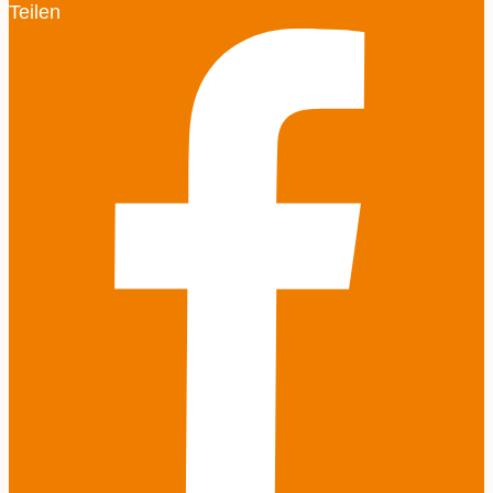
Teilen