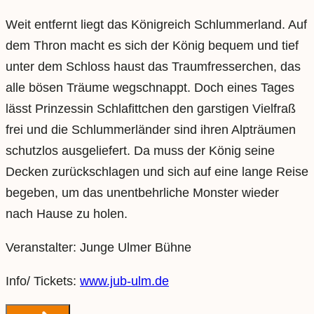
Weit entfernt liegt das Königreich Schlummerland. Auf
dem Thron macht es sich der König bequem und tief
unter dem Schloss haust das Traumfresserchen, das
alle bösen Träume wegschnappt. Doch eines Tages
lässt Prinzessin Schlafittchen den garstigen Vielfraß
frei und die Schlummerländer sind ihren Alpträumen
schutzlos ausgeliefert. Da muss der König seine
Decken zurückschlagen und sich auf eine lange Reise
begeben, um das unentbehrliche Monster wieder
nach Hause zu holen.
Veranstalter: Junge Ulmer Bühne
Info/ Tickets:
www.jub-ulm.de