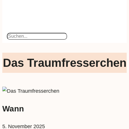
Suchen
Das Traumfresserchen
Wann
5. November 2025