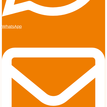
WhatsApp