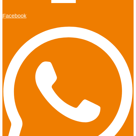
Facebook