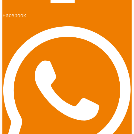
Facebook