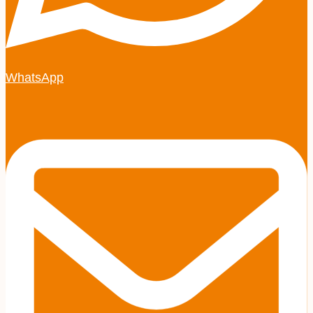
WhatsApp