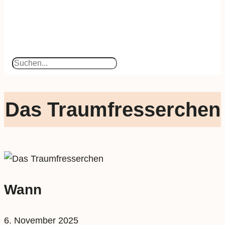
Suchen
Das Traumfresserchen
Wann
6. November 2025