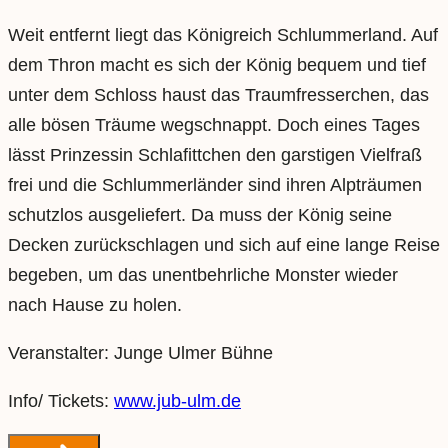
Weit entfernt liegt das Königreich Schlummerland. Auf
dem Thron macht es sich der König bequem und tief
unter dem Schloss haust das Traumfresserchen, das
alle bösen Träume wegschnappt. Doch eines Tages
lässt Prinzessin Schlafittchen den garstigen Vielfraß
frei und die Schlummerländer sind ihren Alpträumen
schutzlos ausgeliefert. Da muss der König seine
Decken zurückschlagen und sich auf eine lange Reise
begeben, um das unentbehrliche Monster wieder
nach Hause zu holen.
Veranstalter: Junge Ulmer Bühne
Info/ Tickets:
www.jub-ulm.de