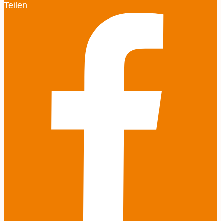
Teilen