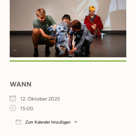
WANN
12. Oktober 2025
15:00
Zum Kalender hinzufügen
ICS herunterladen
Google Kalender