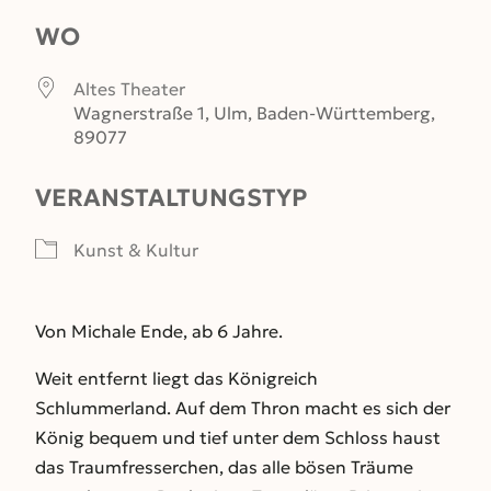
WO
Altes Theater
Wagnerstraße 1, Ulm, Baden-Württemberg,
89077
VERANSTALTUNGSTYP
Kunst & Kultur
Von Michale Ende, ab 6 Jahre.
Weit entfernt liegt das Königreich
Schlummerland. Auf dem Thron macht es sich der
König bequem und tief unter dem Schloss haust
das Traumfresserchen, das alle bösen Träume