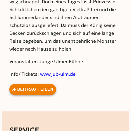
wegschnappt. Doch eines Tages lässt Prinzessin
Schlafittchen den garstigen Vielfraß frei und die
Schlummerländer sind ihren Alpträumen
schutzlos ausgeliefert. Da muss der König seine
Decken zurückschlagen und sich auf eine lange
Reise begeben, um das unentbehrliche Monster
wieder nach Hause zu holen.
Veranstalter: Junge Ulmer Bühne
Info/ Tickets:
www.jub-ulm.de
BEITRAG TEILEN
SERVICE