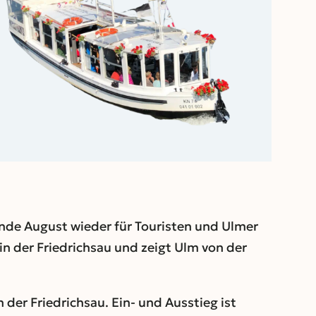
Outlook Live
 Ende August wieder für Touristen und Ulmer
in der Friedrichsau und zeigt Ulm von der
der Friedrichsau. Ein- und Ausstieg ist