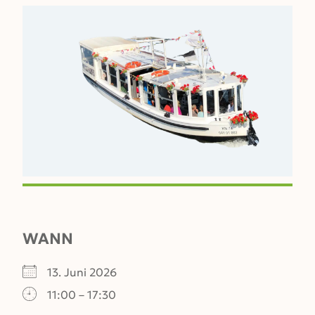
WANN
13. Juni 2026
11:00 – 17:30