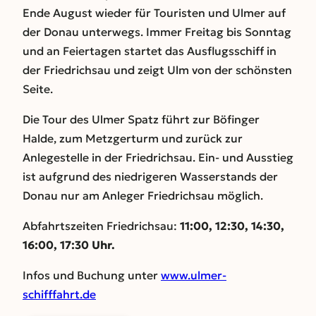
Ende August wieder für Touristen und Ulmer auf
der Donau unterwegs. Immer Freitag bis Sonntag
und an Feiertagen startet das Ausflugsschiff in
der Friedrichsau und zeigt Ulm von der schönsten
Seite.
Die Tour des Ulmer Spatz führt zur Böfinger
Halde, zum Metzgerturm und zurück zur
Anlegestelle in der Friedrichsau. Ein- und Ausstieg
ist aufgrund des niedrigeren Wasserstands der
Donau nur am Anleger Friedrichsau möglich.
Abfahrtszeiten Friedrichsau:
11:00, 12:30, 14:30,
16:00, 17:30 Uhr.
Infos und Buchung unter
www.ulmer-
schifffahrt.de