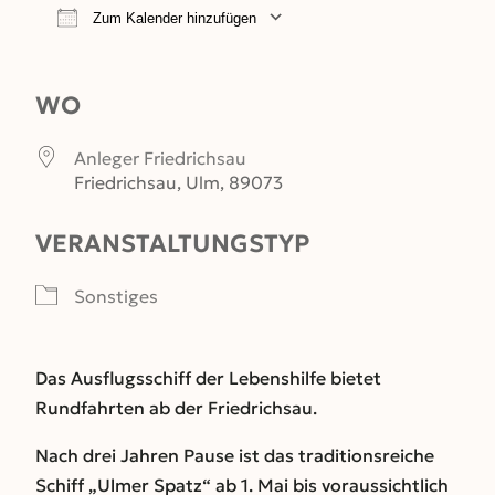
Zum Kalender hinzufügen
ICS herunterladen
Google Kalender
WO
Anleger Friedrichsau
Friedrichsau, Ulm, 89073
VERANSTALTUNGSTYP
Sonstiges
Das Ausflugsschiff der Lebenshilfe bietet
Rundfahrten ab der Friedrichsau.
Nach drei Jahren Pause ist das traditionsreiche
Schiff „Ulmer Spatz“ ab 1. Mai bis voraussichtlich