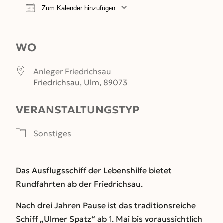
Zum Kalender hinzufügen
ICS herunterladen
Google Kalender
WO
Anleger Friedrichsau
Friedrichsau, Ulm, 89073
VERANSTALTUNGSTYP
Sonstiges
Das Ausflugsschiff der Lebenshilfe bietet
Rundfahrten ab der Friedrichsau.
Nach drei Jahren Pause ist das traditionsreiche
Schiff „Ulmer Spatz“ ab 1. Mai bis voraussichtlich