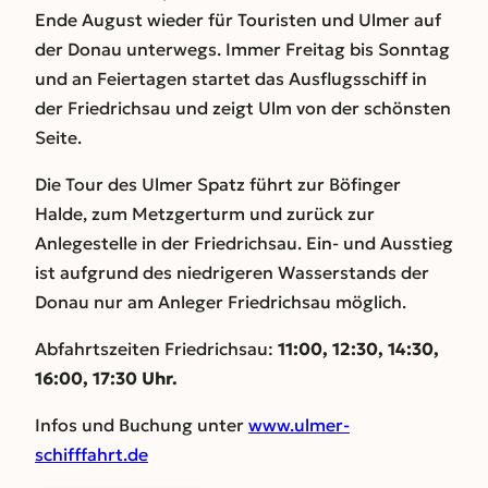
Ende August wieder für Touristen und Ulmer auf
der Donau unterwegs. Immer Freitag bis Sonntag
und an Feiertagen startet das Ausflugsschiff in
der Friedrichsau und zeigt Ulm von der schönsten
Seite.
Die Tour des Ulmer Spatz führt zur Böfinger
Halde, zum Metzgerturm und zurück zur
Anlegestelle in der Friedrichsau. Ein- und Ausstieg
ist aufgrund des niedrigeren Wasserstands der
Donau nur am Anleger Friedrichsau möglich.
Abfahrtszeiten Friedrichsau:
11:00, 12:30, 14:30,
16:00, 17:30 Uhr.
Infos und Buchung unter
www.ulmer-
schifffahrt.de