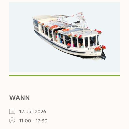
WANN
12. Juli 2026
11:00 – 17:30