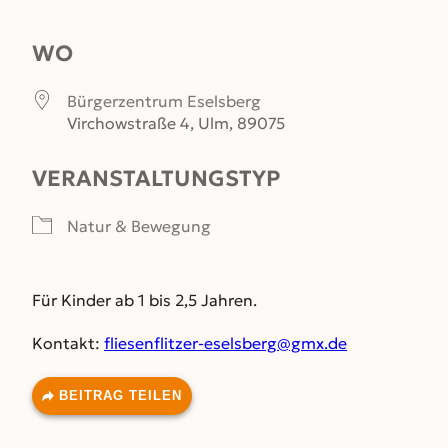
ICS herunterladen
Google Kalender
WO
Bürgerzentrum Eselsberg
Virchowstraße 4, Ulm, 89075
VERANSTALTUNGSTYP
Natur & Bewegung
Für Kinder ab 1 bis 2,5 Jahren.
Kontakt:
fliesenflitzer-eselsberg@gmx.de
BEITRAG TEILEN