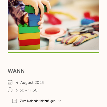
WANN
4. August 2025
9:30 – 11:30
Zum Kalender hinzufügen