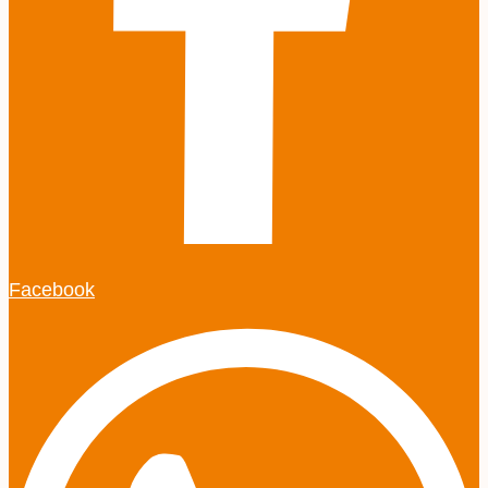
Facebook