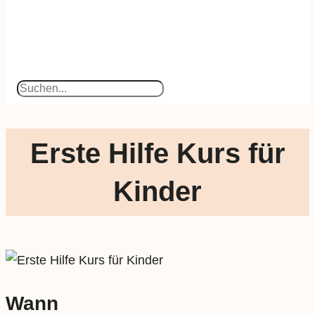
Suchen
Erste Hilfe Kurs für
Kinder
Wann