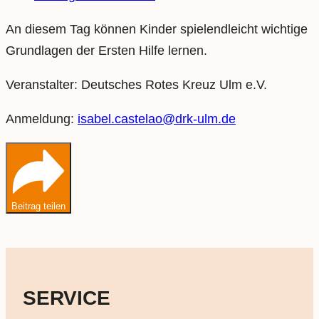
An diesem Tag können Kinder spielendleicht wichtige
Grundlagen der Ersten Hilfe lernen.
Veranstalter: Deutsches Rotes Kreuz Ulm e.V.
Anmeldung:
isabel.castelao@drk-ulm.de
Beitrag teilen
SERVICE