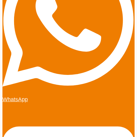
WhatsApp