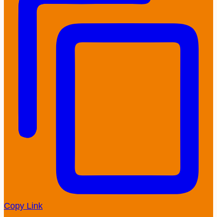
Copy Link