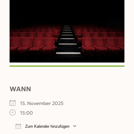
WANN
15. November 2025
15:00
Zum Kalender hinzufügen