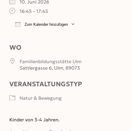
10. Juni 2026
16:45 – 17:45
Zum Kalender hinzufügen
ICS herunterladen
Google Kalender
WO
Familienbildungsstätte Ulm
Sattlergasse 6, Ulm, 89073
VERANSTALTUNGSTYP
Natur & Bewegung
Kinder von 3-4 Jahren.