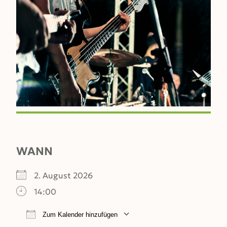
WANN
2. August 2026
14:00
Zum Kalender hinzufügen