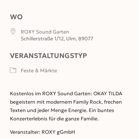
ICS herunterladen
Google Kalender
WO
ROXY Sound Garten
Schillerstraße 1/12, Ulm, 89077
VERANSTALTUNGSTYP
Feste & Märkte
Kostenlos im ROXY Sound Garten: OKAY TILDA
begeistern mit modernem Family Rock, frechen
Texten und jeder Menge Energie. Ein buntes
Konzerterlebnis für die ganze Familie.
Veranstalter: ROXY gGmbH