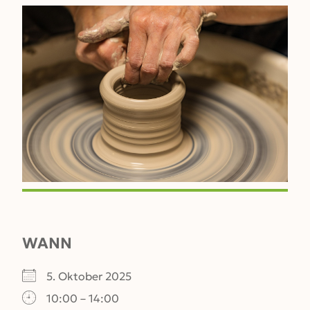
WANN
5. Oktober 2025
10:00 – 14:00