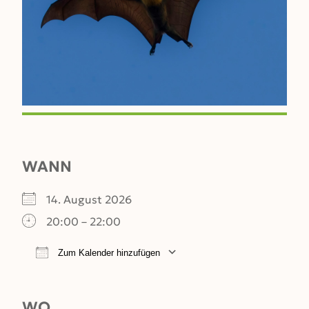
WANN
14. August 2026
20:00 – 22:00
Zum Kalender hinzufügen
ICS herunterladen
Google Kalender
WO