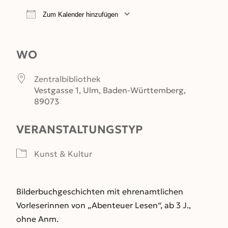
Zum Kalender hinzufügen
ICS herunterladen
Google Kalender
WO
Zentralbibliothek
Vestgasse 1, Ulm, Baden-Württemberg,
89073
VERANSTALTUNGSTYP
Kunst & Kultur
Bilderbuchgeschichten mit ehrenamtlichen
Vorleserinnen von „Abenteuer Lesen“, ab 3 J.,
ohne Anm.