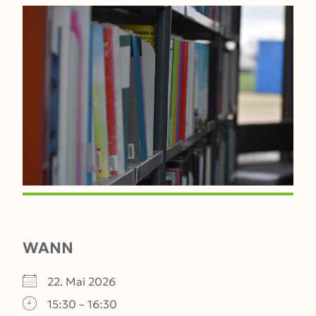
WANN
22. Mai 2026
15:30 – 16:30