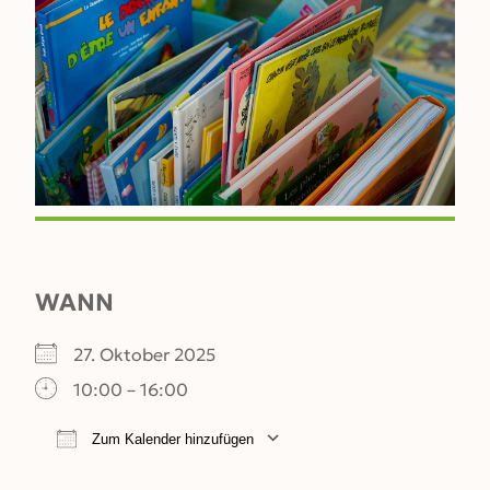
WANN
27. Oktober 2025
10:00 – 16:00
Zum Kalender hinzufügen
ICS herunterladen
Google Kalender