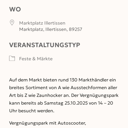
WO
Marktplatz Illertissen
Marktplatz, Illertissen, 89257
VERANSTALTUNGSTYP
Feste & Märkte
Auf dem Markt bieten rund 130 Markthändler ein
breites Sortiment von A wie Ausstechformen aller
Art bis Z wie Zaunhocker an. Der Vergnügungspark
kann bereits ab Samstag 25.10.2025 von 14 – 20
Uhr besucht werden.
Vergnügungspark mit Autoscooter,