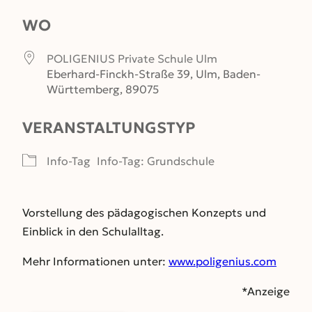
WO
POLIGENIUS Private Schule Ulm
Eberhard-Finckh-Straße 39, Ulm, Baden-
Württemberg, 89075
VERANSTALTUNGSTYP
Info-Tag
Info-Tag: Grundschule
Vorstellung des pädagogischen Konzepts und
Einblick in den Schulalltag.
Mehr Informationen unter:
www.poligenius.com
*Anzeige