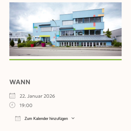
WANN
22. Januar 2026
19:00
Zum Kalender hinzufügen
ICS herunterladen
Google Kalender