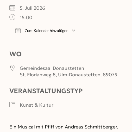
5. Juli 2026
15:00
Zum Kalender hinzufügen
ICS herunterladen
Google Kalender
WO
Gemeindesaal Donaustetten
St. Florianweg 8, Ulm-Donaustetten, 89079
VERANSTALTUNGSTYP
Kunst & Kultur
Ein Musical mit Pfiff von Andreas Schmittberger.