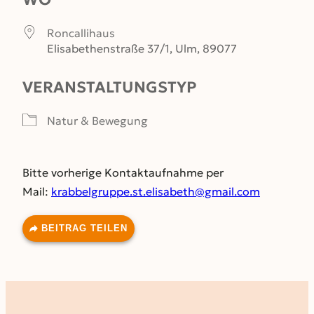
Roncallihaus
Elisabethenstraße 37/1, Ulm, 89077
VERANSTALTUNGSTYP
Natur & Bewegung
Bitte vorherige Kontaktaufnahme per
Mail:
krabbelgruppe.st.elisabeth@gmail.com
BEITRAG TEILEN